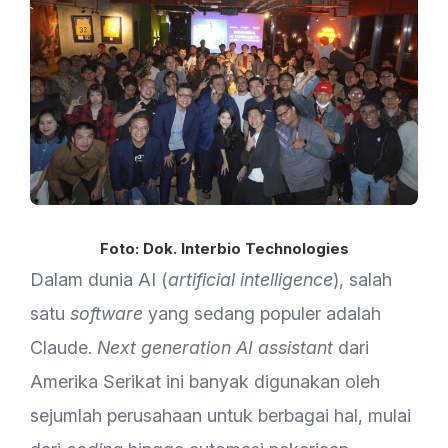
Foto: Dok. Interbio Technologies
Dalam dunia AI (
artificial intelligence
), salah
satu
software
yang sedang populer adalah
Claude.
Next generation AI assistant
dari
Amerika Serikat ini banyak digunakan oleh
sejumlah perusahaan untuk berbagai hal, mulai