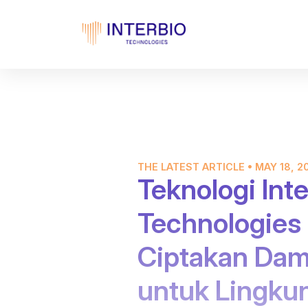
THE LATEST ARTICLE • MAY 18, 2
Teknologi Inte
Technologies
Ciptakan Dam
untuk Lingku